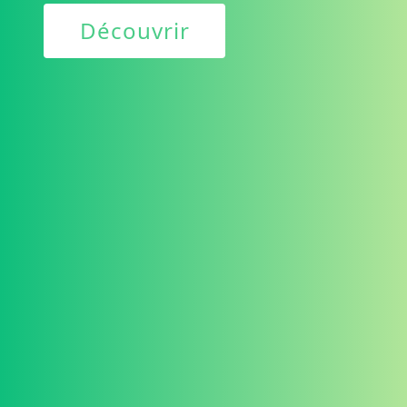
Découvrir