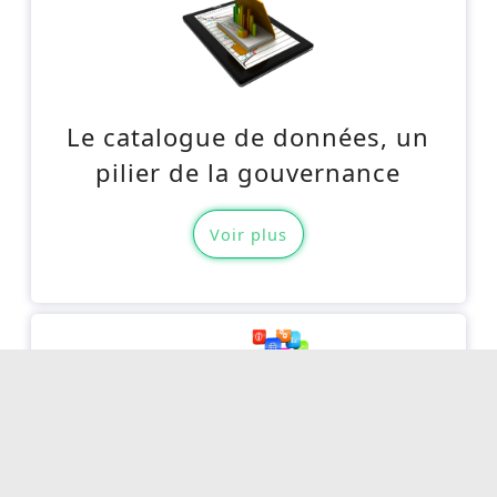
Le catalogue de données, un
pilier de la gouvernance
Voir plus
Quelle est la meilleure approche