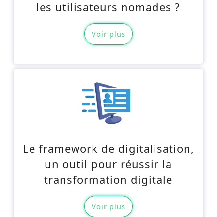
les utilisateurs nomades ?
Voir plus
Le framework de digitalisation,
un outil pour réussir la
transformation digitale
Voir plus