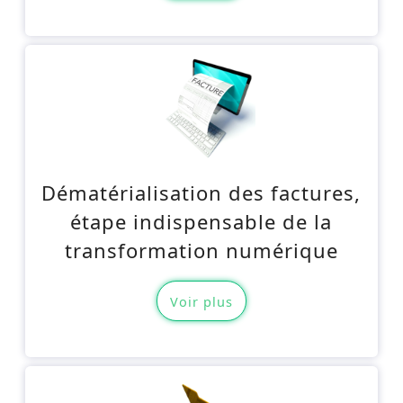
Dématérialisation des factures,
étape indispensable de la
transformation numérique
Voir plus