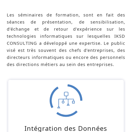
Les séminaires de formation, sont en fait des
séances de présentation, de sensibilisation,
d’échange et de retour d’expérience sur les
technologies informatiques sur lesquelles IKSD
CONSULTING a développé une expertise. Le public
visé est très souvent des chefs d’entreprises, des
directeurs informatiques ou encore des personnels
des directions métiers au sein des entreprises.
Intégration des Données