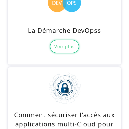
La Démarche DevOpss
Voir plus
Comment sécuriser l'accès aux
applications multi-Cloud pour