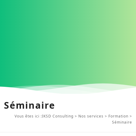
Séminaire
Vous êtes ici :
IKSD Consulting
>
Nos services
>
Formation
>
Séminaire