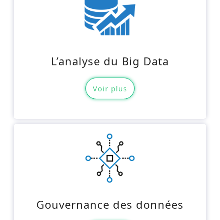
L’analyse du Big Data
Voir plus
Gouvernance des données