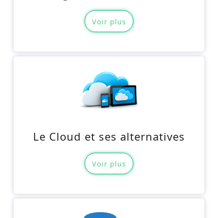
Voir plus
Le Cloud et ses alternatives
Voir plus