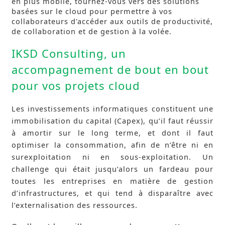
en plus mobile, tournez-vous vers des solutions
basées sur le cloud pour permettre à vos
collaborateurs d'accéder aux outils de productivité,
de collaboration et de gestion à la volée.
IKSD Consulting, un
accompagnement de bout en bout
pour vos projets cloud
Les investissements informatiques constituent une
immobilisation du capital (Capex), qu’il faut réussir
à amortir sur le long terme, et dont il faut
optimiser la consommation, afin de n’être ni en
surexploitation ni en sous-exploitation. Un
challenge qui était jusqu’alors un fardeau pour
toutes les entreprises en matière de gestion
d’infrastructures, et qui tend à disparaître avec
l’externalisation des ressources.