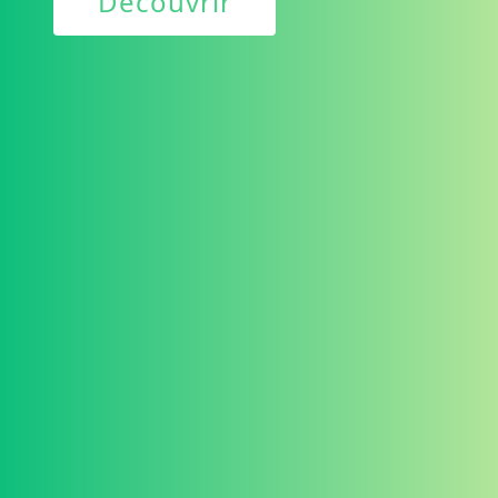
Découvrir