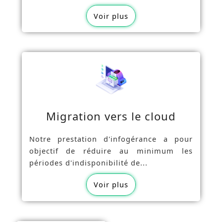
Voir plus
Migration vers le cloud
Notre prestation d'infogérance a pour
objectif de réduire au minimum les
périodes d'indisponibilité de...
Voir plus