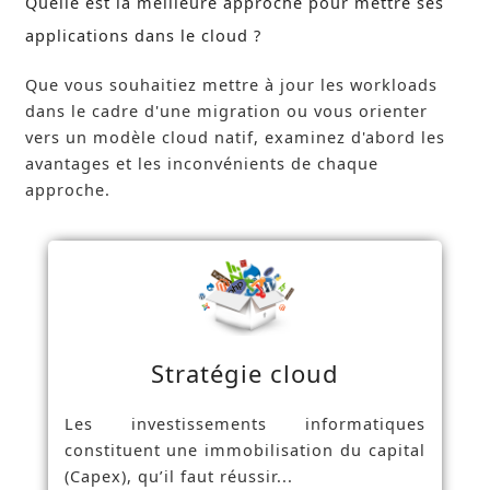
Quelle est la meilleure approche pour mettre ses
applications dans le cloud ?
Que vous souhaitiez mettre à jour les workloads
dans le cadre d'une migration ou vous orienter
vers un modèle cloud natif, examinez d'abord les
avantages et les inconvénients de chaque
approche.
Stratégie cloud
Les investissements informatiques
constituent une immobilisation du capital
(Capex), qu’il faut réussir...