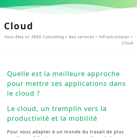
Cloud
Vous êtes ici :
IKSD Consulting
>
Nos services
>
Infrastructures
>
Cloud
Quelle est la meilleure approche
pour mettre ses applications dans
le cloud ?
Le cloud, un tremplin vers la
productivité et la mobilité
Pour vous adapter à un monde du travail de plus